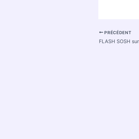
PRÉCÉDENT