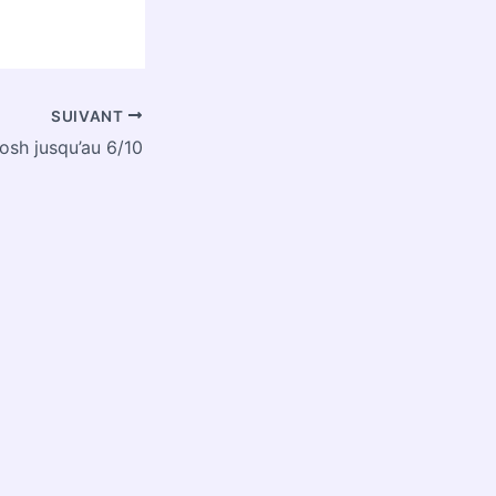
SUIVANT
osh jusqu’au 6/10