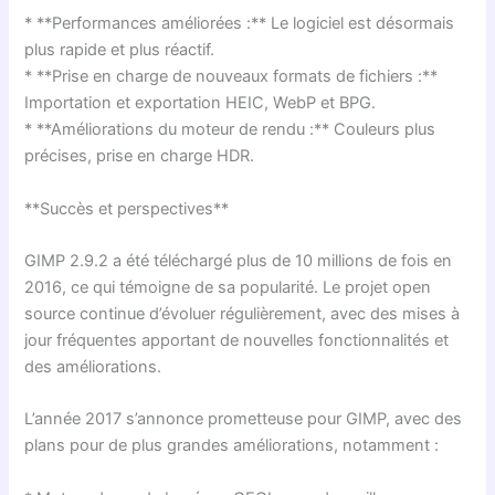
* **Performances améliorées :** Le logiciel est désormais
plus rapide et plus réactif.
* **Prise en charge de nouveaux formats de fichiers :**
Importation et exportation HEIC, WebP et BPG.
* **Améliorations du moteur de rendu :** Couleurs plus
précises, prise en charge HDR.
**Succès et perspectives**
GIMP
2.9.2 a été téléchargé plus de 10 millions de fois en
2016, ce qui témoigne de sa popularité. Le projet open
source continue d’évoluer régulièrement, avec des mises à
jour fréquentes apportant de nouvelles fonctionnalités et
des améliorations.
L’année 2017 s’annonce prometteuse pour
GIMP
, avec des
plans pour de plus grandes améliorations, notamment :