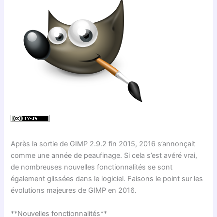
Après la sortie de
GIMP
2.9.2 fin 2015, 2016 s’annonçait
comme une année de peaufinage. Si cela s’est avéré vrai,
de nombreuses nouvelles fonctionnalités se sont
également glissées dans le logiciel. Faisons le point sur les
évolutions majeures de
GIMP
en 2016.
**Nouvelles fonctionnalités**