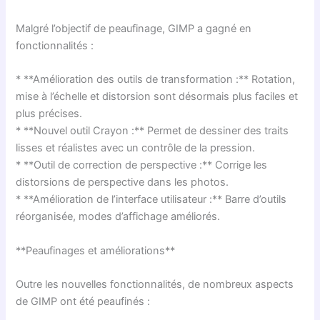
Malgré l’objectif de peaufinage,
GIMP
a gagné en
fonctionnalités :
* **Amélioration des outils de transformation :** Rotation,
mise à l’échelle et distorsion sont désormais plus faciles et
plus précises.
* **Nouvel outil Crayon :** Permet de dessiner des traits
lisses et réalistes avec un contrôle de la pression.
* **Outil de correction de perspective :** Corrige les
distorsions de perspective dans les photos.
* **Amélioration de l’interface utilisateur :** Barre d’outils
réorganisée, modes d’affichage améliorés.
**Peaufinages et améliorations**
Outre les nouvelles fonctionnalités, de nombreux aspects
de
GIMP
ont été peaufinés :