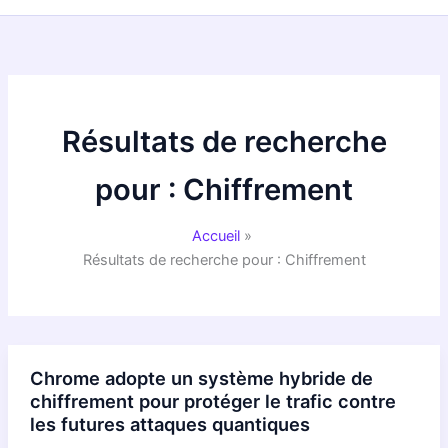
Résultats de recherche
pour :
Chiffrement
Accueil
Résultats de recherche pour : Chiffrement
Chrome adopte un système hybride de
chiffrement pour protéger le trafic contre
les futures attaques quantiques