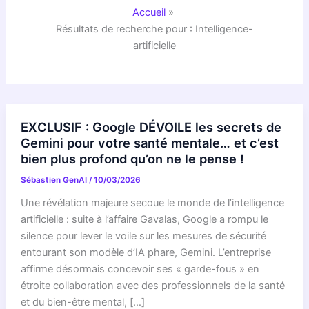
Accueil
Résultats de recherche pour : Intelligence-
artificielle
EXCLUSIF : Google DÉVOILE les secrets de
Gemini pour votre santé mentale… et c’est
bien plus profond qu’on ne le pense !
Sébastien GenAI
/
10/03/2026
Une révélation majeure secoue le monde de l’intelligence
artificielle : suite à l’affaire Gavalas, Google a rompu le
silence pour lever le voile sur les mesures de sécurité
entourant son modèle d’IA phare, Gemini. L’entreprise
affirme désormais concevoir ses « garde-fous » en
étroite collaboration avec des professionnels de la santé
et du bien-être mental, […]