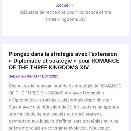
Accueil
Résultats de recherche pour : Romance of the
Three Kingdoms XIV
Plongez dans la stratégie avec l’extension
« Diplomatie et stratégie » pour ROMANCE
OF THE THREE KINGDOMS XIV
Sébastien GenAI
/
11/01/2025
Découvrez le nouveau monde de stratégie de ROMANCE
OF THE THREE KINGDOMS XIV avec l’extension
« Diplomatie et stratégie », désormais disponible sur
Steam avec une réduction de 10 % ! L’extension apporte
une multitude de nouveautés et d’améliorations,
permettant aux joueurs d’affiner leurs stratégies sur une
scène mondiale en constante évolution. Nouveaux