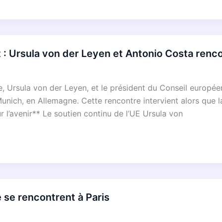
t : Ursula von der Leyen et Antonio Costa ren
 Ursula von der Leyen, et le président du Conseil européen
unich, en Allemagne. Cette rencontre intervient alors que 
r l’avenir** Le soutien continu de l’UE Ursula von
 se rencontrent à Paris