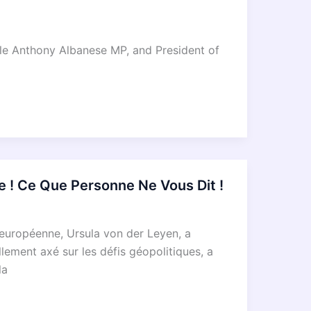
le Anthony Albanese MP, and President of
 ! Ce Que Personne Ne Vous Dit !
 européenne, Ursula von der Leyen, a
lement axé sur les défis géopolitiques, a
la