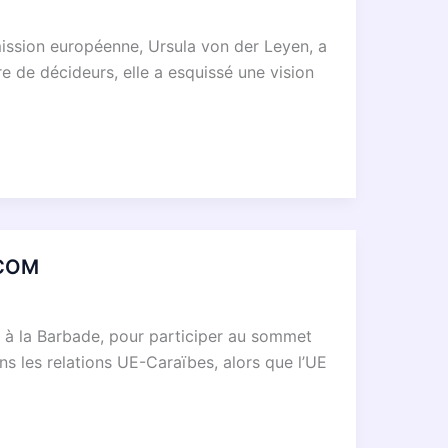
mission européenne, Ursula von der Leyen, a
e de décideurs, elle a esquissé une vision
ICOM
 à la Barbade, pour participer au sommet
 les relations UE-Caraïbes, alors que l’UE