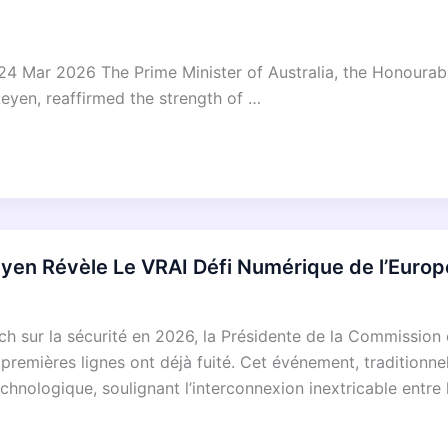
4 Mar 2026 The Prime Minister of Australia, the Honourab
eyen, reaffirmed the strength of …
yen Révèle Le VRAI Défi Numérique de l’Europe
ch sur la sécurité en 2026, la Présidente de la Commission
premières lignes ont déjà fuité. Cet événement, traditionnel
hnologique, soulignant l’interconnexion inextricable entre 