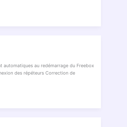
ment automatiques au redémarrage du Freebox
nnexion des répéteurs Correction de