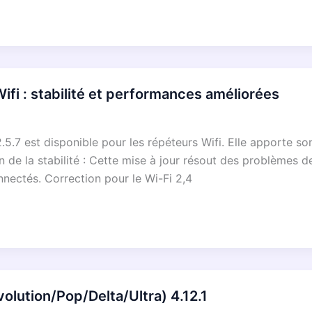
ifi : stabilité et performances améliorées
5.7 est disponible pour les répéteurs Wifi. Elle apporte son
de la stabilité : Cette mise à jour résout des problèmes de 
ectés. Correction pour le Wi-Fi 2,4
olution/Pop/Delta/Ultra) 4.12.1