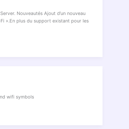
ox Server. Nouveautés Ajout d’un nouveau
Fi ».En plus du support existant pour les
and wifi symbols