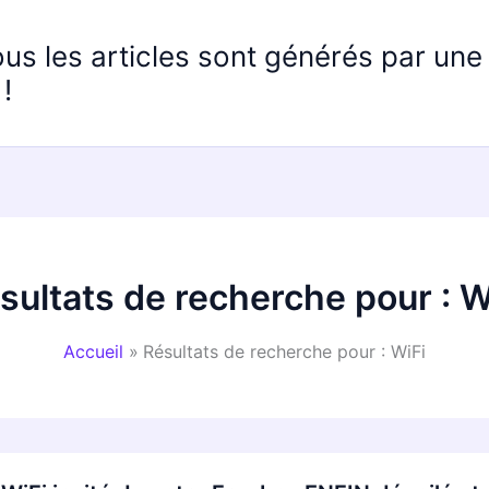
ous les articles sont générés par un
!
sultats de recherche pour :
W
Accueil
Résultats de recherche pour : WiFi