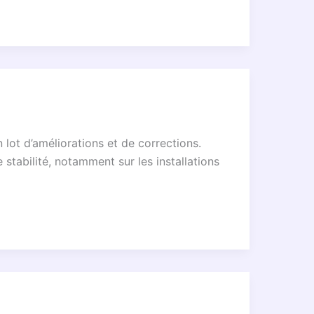
 lot d’améliorations et de corrections.
stabilité, notamment sur les installations