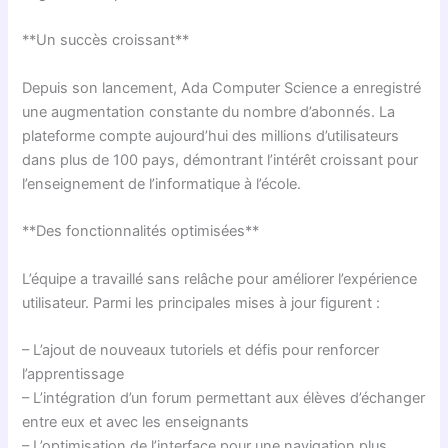
**Un succès croissant**
Depuis son lancement, Ada Computer Science a enregistré
une augmentation constante du nombre d’abonnés. La
plateforme compte aujourd’hui des millions d’utilisateurs
dans plus de 100 pays, démontrant l’intérêt croissant pour
l’enseignement de l’informatique à l’école.
**Des fonctionnalités optimisées**
L’équipe a travaillé sans relâche pour améliorer l’expérience
utilisateur. Parmi les principales mises à jour figurent :
– L’ajout de nouveaux tutoriels et défis pour renforcer
l’apprentissage
– L’intégration d’un forum permettant aux élèves d’échanger
entre eux et avec les enseignants
– L’optimisation de l’interface pour une navigation plus