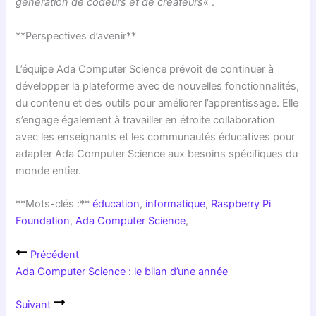
génération de codeurs et de créateurs
« .
**Perspectives d’avenir**
L’équipe Ada Computer Science prévoit de continuer à
développer la plateforme avec de nouvelles fonctionnalités,
du contenu et des outils pour améliorer l’apprentissage. Elle
s’engage également à travailler en étroite collaboration
avec les enseignants et les communautés éducatives pour
adapter Ada Computer Science aux besoins spécifiques du
monde entier.
**Mots-clés :**
éducation
,
informatique
,
Raspberry Pi
Foundation
,
Ada Computer Science
,
Précédent
Ada Computer Science : le bilan d’une année
Suivant