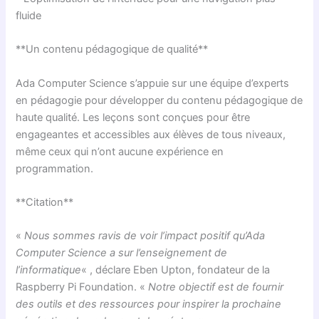
fluide
**Un contenu pédagogique de qualité**
Ada Computer Science s’appuie sur une équipe d’experts
en pédagogie pour développer du contenu pédagogique de
haute qualité. Les leçons sont conçues pour être
engageantes et accessibles aux élèves de tous niveaux,
même ceux qui n’ont aucune expérience en
programmation.
**Citation**
«
Nous sommes ravis de voir l’impact positif qu’Ada
Computer Science a sur l’enseignement de
l’informatique
« , déclare Eben Upton, fondateur de la
Raspberry Pi Foundation. «
Notre objectif est de fournir
des outils et des ressources pour inspirer la prochaine