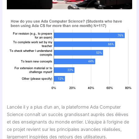
Lancée il y a plus d’un an, la plateforme Ada Computer
Science connaît un succès grandissant auprès des élèves
et des enseignants du monde entier. L’équipe à l’origine de
ce projet revient sur les principales avancées réalisées,
largement inspirées des retours des utilisateurs.