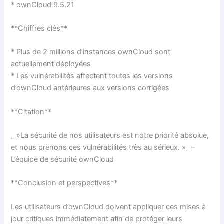
* ownCloud 9.5.21
**Chiffres clés**
* Plus de 2 millions d’instances ownCloud sont
actuellement déployées
* Les vulnérabilités affectent toutes les versions
d’ownCloud antérieures aux versions corrigées
**Citation**
_ »La sécurité de nos utilisateurs est notre priorité absolue,
et nous prenons ces vulnérabilités très au sérieux. »_ –
L’équipe de sécurité ownCloud
**Conclusion et perspectives**
Les utilisateurs d’ownCloud doivent appliquer ces mises à
jour critiques immédiatement afin de protéger leurs