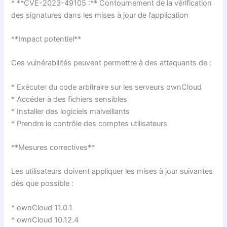
* **CVE-2023-49105 :** Contournement de la vérification
des signatures dans les mises à jour de l’application
**Impact potentiel**
Ces vulnérabilités peuvent permettre à des attaquants de :
* Exécuter du code arbitraire sur les serveurs ownCloud
* Accéder à des fichiers sensibles
* Installer des logiciels malveillants
* Prendre le contrôle des comptes utilisateurs
**Mesures correctives**
Les utilisateurs doivent appliquer les mises à jour suivantes
dès que possible :
* ownCloud 11.0.1
* ownCloud 10.12.4