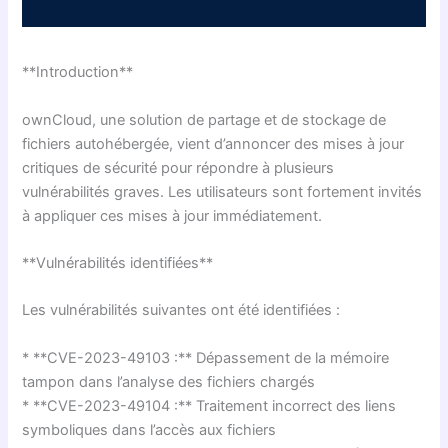
**Introduction**
ownCloud, une solution de partage et de stockage de
fichiers autohébergée, vient d’annoncer des mises à jour
critiques de sécurité pour répondre à plusieurs
vulnérabilités graves. Les utilisateurs sont fortement invités
à appliquer ces mises à jour immédiatement.
**Vulnérabilités identifiées**
Les vulnérabilités suivantes ont été identifiées :
* **CVE-2023-49103 :** Dépassement de la mémoire
tampon dans l’analyse des fichiers chargés
* **CVE-2023-49104 :** Traitement incorrect des liens
symboliques dans l’accès aux fichiers