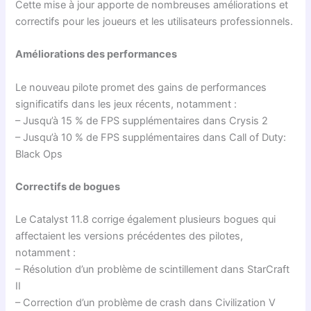
Cette mise à jour apporte de nombreuses améliorations et
correctifs pour les joueurs et les utilisateurs professionnels.
Améliorations des performances
Le nouveau pilote promet des gains de performances
significatifs dans les jeux récents, notamment :
– Jusqu’à 15 % de FPS supplémentaires dans Crysis 2
– Jusqu’à 10 % de FPS supplémentaires dans Call of Duty:
Black Ops
Correctifs de bogues
Le Catalyst 11.8 corrige également plusieurs bogues qui
affectaient les versions précédentes des pilotes,
notamment :
– Résolution d’un problème de scintillement dans StarCraft
II
– Correction d’un problème de crash dans Civilization V