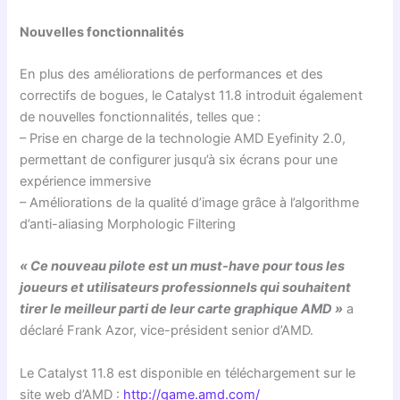
Nouvelles fonctionnalités
En plus des améliorations de performances et des
correctifs de bogues, le Catalyst 11.8 introduit également
de nouvelles fonctionnalités, telles que :
– Prise en charge de la technologie AMD Eyefinity 2.0,
permettant de configurer jusqu’à six écrans pour une
expérience immersive
– Améliorations de la qualité d’image grâce à l’algorithme
d’anti-aliasing Morphologic Filtering
« Ce nouveau pilote est un must-have pour tous les
joueurs et utilisateurs professionnels qui souhaitent
tirer le meilleur parti de leur carte graphique AMD »
a
déclaré Frank Azor, vice-président senior d’AMD.
Le Catalyst 11.8 est disponible en téléchargement sur le
site web d’AMD :
http://game.amd.com/