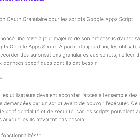
noncé une mise à jour majeure de son processus d’autoris
ipts Google Apps Script. À partir d’aujourd’hui, les utilisate
ccorder des autorisations granulaires aux scripts, ne leur 
x données spécifiques dont ils ont besoin.
**
les utilisateurs devaient accorder l’accès à l’ensemble des
ns demandées par un script avant de pouvoir l’exécuter. Cel
 confidentialité et de sécurité, car les scripts pouvaient 
auxquelles ils n’avaient pas besoin.
 fonctionnalités**