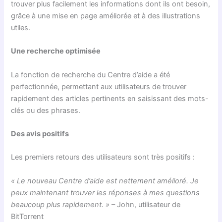
trouver plus facilement les informations dont ils ont besoin,
grâce à une mise en page améliorée et à des illustrations
utiles.
Une recherche optimisée
La fonction de recherche du Centre d’aide a été
perfectionnée, permettant aux utilisateurs de trouver
rapidement des articles pertinents en saisissant des mots-
clés ou des phrases.
Des avis positifs
Les premiers retours des utilisateurs sont très positifs :
« Le nouveau Centre d’aide est nettement amélioré. Je
peux maintenant trouver les réponses à mes questions
beaucoup plus rapidement. »
– John, utilisateur de
BitTorrent