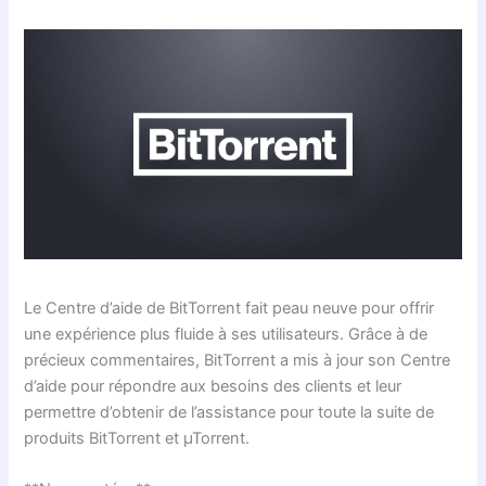
Le Centre d’aide de BitTorrent fait peau neuve pour offrir
une expérience plus fluide à ses utilisateurs. Grâce à de
précieux commentaires, BitTorrent a mis à jour son Centre
d’aide pour répondre aux besoins des clients et leur
permettre d’obtenir de l’assistance pour toute la suite de
produits BitTorrent et µTorrent.