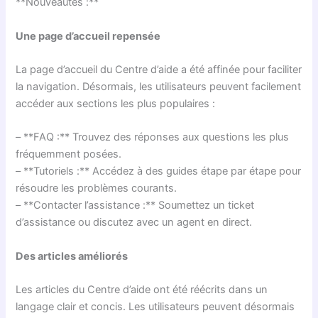
**Nouveautés :**
Une page d’accueil repensée
La page d’accueil du Centre d’aide a été affinée pour faciliter
la navigation. Désormais, les utilisateurs peuvent facilement
accéder aux sections les plus populaires :
– **FAQ :** Trouvez des réponses aux questions les plus
fréquemment posées.
– **Tutoriels :** Accédez à des guides étape par étape pour
résoudre les problèmes courants.
– **Contacter l’assistance :** Soumettez un ticket
d’assistance ou discutez avec un agent en direct.
Des articles améliorés
Les articles du Centre d’aide ont été réécrits dans un
langage clair et concis. Les utilisateurs peuvent désormais