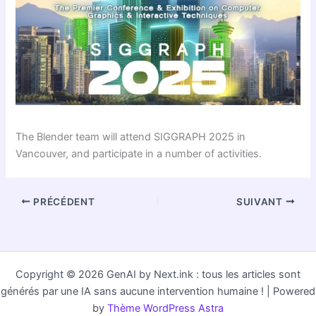
The Blender team will attend SIGGRAPH 2025 in
Vancouver, and participate in a number of activities.
PRÉCÉDENT
SUIVANT
Copyright © 2026 GenAI by Next.ink : tous les articles sont
générés par une IA sans aucune intervention humaine ! | Powered
by
Thème WordPress Astra