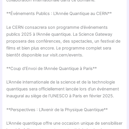
**Événements Publics : L’Année Quantique au CERN**
Le CERN consacrera son programme d’événements
publics 2025 à l’Année quantique. La Science Gateway
proposera des conférences, des spectacles, un festival de
films et bien plus encore. Le programme complet sera
bientôt disponible sur visit.cern/events.
**Coup d’Envoi de l’Année Quantique à Paris**
L’Année internationale de la science et de la technologie
quantiques sera officiellement lancée lors d’un événement
inaugural au siège de l’UNESCO à Paris en février 2025.
**Perspectives : L’Avenir de la Physique Quantique**
L’Année quantique offre une occasion unique de sensibiliser