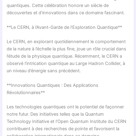
quantiques. Cette célébration honore un siècle de
découvertes et d’innovations dans ce domaine fascinant.
**Le CERN, à l’Avant-Garde de l’Exploration Quantique**
Le CERN, en explorant quotidiennement le comportement
de la nature à l’échelle la plus fine, joue un rôle crucial dans
l’étude de la physique quantique. Récemment, le CERN a
observé l’intrication quantique au Large Hadron Collider, à
un niveau d’énergie sans précédent.
**Innovations Quantiques : Des Applications
Révolutionnaires**
Les technologies quantiques ont le potentiel de façonner
notre futur. Des initiatives telles que la Quantum
Technology Initiative et l’Open Quantum Institute du CERN
contribuent à des recherches de pointe et favorisent la
collaboration internationale dans ce domaine.