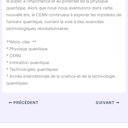
le public à l’importance et au potentiel de la physique
quantique. Alors que nous nous aventurons dans cette
nouvelle ère, le CERN continuera à explorer les mystères de
l’univers quantique, ouvrant la voie à des avancées
technologiques révolutionnaires.
**Mots-clés :**
* Physique quantique
* CERN
* Intrication quantique
* Technologies quantiques
* Année internationale de la science et de la technologie
quantiques
PRÉCÉDENT
SUIVANT