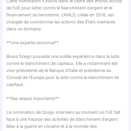
Cette nomination s’inscrit dans le cadre des efforts accrus
de l’UE pour lutter contre le blanchiment d’argent et le
financement du terrorisme. L’AMLD, créée en 2016, est
chargée de coordonner les actions des États membres
dans ce domaine.
**Une experte reconnue**
Bruna Szego possède une solide expérience dans la lutte
contre le blanchiment de capitaux. Elle a notamment été
vice-présidente de la Banque d’Italie et présidente du
Conseil de l’Europe pour la lutte contre le blanchiment de
capitaux.
**Des enjeux importants**
La nomination de Szego intervient au moment où l’UE fait
face à une hausse des activités de blanchiment d’argent
liées à la guerre en Ukraine et à la montée des