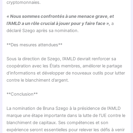
cryptomonnaies.
« Nous sommes confrontés à une menace grave, et
l’AMLD a un rôle crucial à jouer pour y faire face »,
a
déclaré Szego après sa nomination.
**Des mesures attendues**
Sous la direction de Szego, l’AMLD devrait renforcer sa
coopération avec les États membres, améliorer le partage
d’informations et développer de nouveaux outils pour lutter
contre le blanchiment d’argent.
**Conclusion**
La nomination de Bruna Szego à la présidence de l’AMLD
marque une étape importante dans la lutte de l’UE contre le
blanchiment de capitaux. Ses compétences et son
expérience seront essentielles pour relever les défis à venir