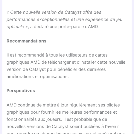
« Cette nouvelle version de Catalyst offre des
performances exceptionnelles et une expérience de jeu
optimale »
, a déclaré une porte-parole d’AMD.
Recommandations
Il est recommandé à tous les utilisateurs de cartes
graphiques AMD de télécharger et d’installer cette nouvelle
version de Catalyst pour bénéficier des dernières
améliorations et optimisations.
Perspectives
AMD continue de mettre à jour régulièrement ses pilotes
graphiques pour fournir les meilleures performances et
fonctionnalités aux joueurs. Il est probable que de
nouvelles versions de Catalyst soient publiées à l’avenir
pour prendre en charge les nouveaux jeux et améliorations