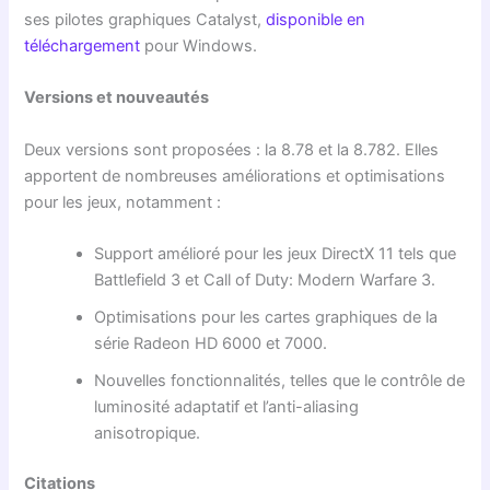
ses pilotes graphiques Catalyst,
disponible en
téléchargement
pour Windows.
Versions et nouveautés
Deux versions sont proposées : la 8.78 et la 8.782. Elles
apportent de nombreuses améliorations et optimisations
pour les jeux, notamment :
Support amélioré pour les jeux DirectX 11 tels que
Battlefield 3 et Call of Duty: Modern Warfare 3.
Optimisations pour les cartes graphiques de la
série Radeon HD 6000 et 7000.
Nouvelles fonctionnalités, telles que le contrôle de
luminosité adaptatif et l’anti-aliasing
anisotropique.
Citations