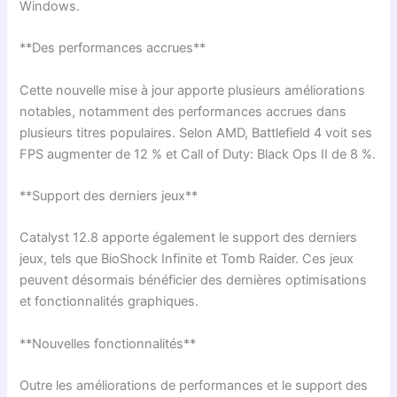
Windows.
**Des performances accrues**
Cette nouvelle mise à jour apporte plusieurs améliorations
notables, notamment des performances accrues dans
plusieurs titres populaires. Selon AMD, Battlefield 4 voit ses
FPS augmenter de 12 % et Call of Duty: Black Ops II de 8 %.
**Support des derniers jeux**
Catalyst 12.8 apporte également le support des derniers
jeux, tels que BioShock Infinite et Tomb Raider. Ces jeux
peuvent désormais bénéficier des dernières optimisations
et fonctionnalités graphiques.
**Nouvelles fonctionnalités**
Outre les améliorations de performances et le support des