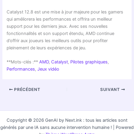
Catalyst 12.8 est une mise à jour majeure pour les gamers
qui améliorera les performances et offrira un meilleur
support pour les derniers jeux. Avec ses nouvelles
fonctionnalités et son support étendu, AMD continue
d’offrir aux joueurs les meilleurs outils pour profiter
pleinement de leurs expériences de jeu.
**Mots-clés :**
AMD
,
Catalyst
,
Pilotes graphiques
,
Performances
,
Jeux vidéo
PRÉCÉDENT
SUIVANT
Copyright © 2026 GenAI by Next.ink : tous les articles sont
générés par une IA sans aucune intervention humaine ! | Powered