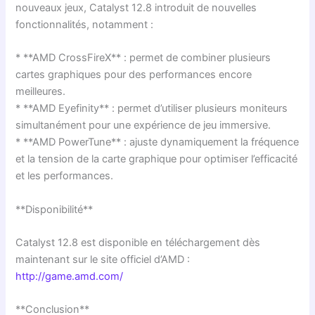
nouveaux jeux, Catalyst 12.8 introduit de nouvelles
fonctionnalités, notamment :
* **AMD CrossFireX** : permet de combiner plusieurs
cartes graphiques pour des performances encore
meilleures.
* **AMD Eyefinity** : permet d’utiliser plusieurs moniteurs
simultanément pour une expérience de jeu immersive.
* **AMD PowerTune** : ajuste dynamiquement la fréquence
et la tension de la carte graphique pour optimiser l’efficacité
et les performances.
**Disponibilité**
Catalyst 12.8 est disponible en téléchargement dès
maintenant sur le site officiel d’AMD :
http://game.amd.com/
**Conclusion**