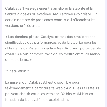
Catalyst 8.1 vise également à améliorer la stabilité et la
fiabilité globales du système. AMD affirme avoir résolu un
certain nombre de problèmes connus qui affectaient les
versions précédentes.
« Les derniers pilotes Catalyst offrent des améliorations
significatives des performances et de la stabilité pour les
utilisateurs de Vista », a déclaré Neal Robison, porte-parole
d’AMD. « Nous sommes ravis de les mettre entre les mains
de nos clients. »
**Installation**
La mise à jour Catalyst 8.1 est disponible pour
téléchargement à partir du site Web d’AMD. Les utilisateurs
peuvent choisir entre les versions 32 bits et 64 bits en
fonction de leur système d’exploitation.