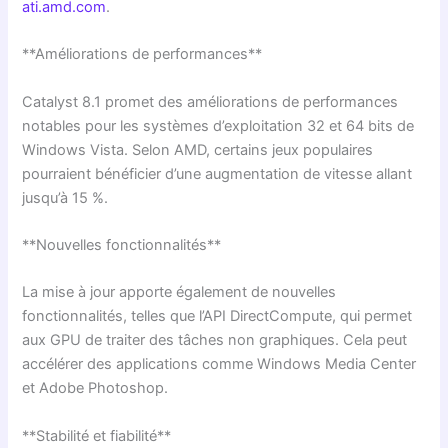
ati.amd.com
.
**Améliorations de performances**
Catalyst 8.1 promet des améliorations de performances
notables pour les systèmes d’exploitation 32 et 64 bits de
Windows Vista. Selon AMD, certains jeux populaires
pourraient bénéficier d’une augmentation de vitesse allant
jusqu’à 15 %.
**Nouvelles fonctionnalités**
La mise à jour apporte également de nouvelles
fonctionnalités, telles que l’API DirectCompute, qui permet
aux GPU de traiter des tâches non graphiques. Cela peut
accélérer des applications comme Windows Media Center
et Adobe Photoshop.
**Stabilité et fiabilité**