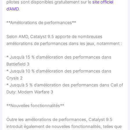
pilotes sont disponibles gratuitement sur le
site officiel
d’AMD
.
**Améliorations de performances**
Selon AMD, Catalyst 9.5 apporte de nombreuses
améliorations de performances dans les jeux, notamment :
* Jusqu’à 15 % d’amélioration des performances dans
Battlefield 3
* Jusqu’à 10 % d’amélioration des performances dans
Crysis 2
* Jusqu’à 5 % d’amélioration des performances dans Call of
Duty: Modern Warfare 3
**Nouvelles fonctionnalités**
Outre les améliorations de performances, Catalyst 9.5
introduit également de nouvelles fonctionnalités, telles que