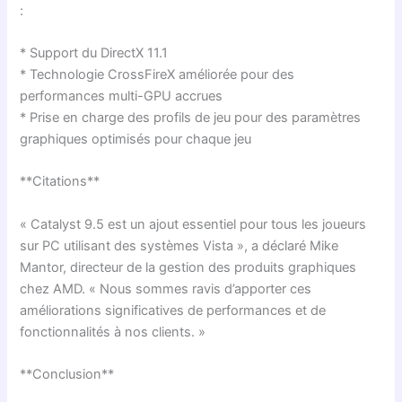
:
* Support du DirectX 11.1
* Technologie CrossFireX améliorée pour des
performances multi-GPU accrues
* Prise en charge des profils de jeu pour des paramètres
graphiques optimisés pour chaque jeu
**Citations**
« Catalyst 9.5 est un ajout essentiel pour tous les joueurs
sur PC utilisant des systèmes Vista », a déclaré Mike
Mantor, directeur de la gestion des produits graphiques
chez AMD. « Nous sommes ravis d’apporter ces
améliorations significatives de performances et de
fonctionnalités à nos clients. »
**Conclusion**