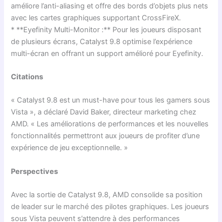
améliore l’anti-aliasing et offre des bords d’objets plus nets
avec les cartes graphiques supportant CrossFireX.
* **Eyefinity Multi-Monitor :** Pour les joueurs disposant
de plusieurs écrans, Catalyst 9.8 optimise l’expérience
multi-écran en offrant un support amélioré pour Eyefinity.
Citations
« Catalyst 9.8 est un must-have pour tous les gamers sous
Vista », a déclaré David Baker, directeur marketing chez
AMD. « Les améliorations de performances et les nouvelles
fonctionnalités permettront aux joueurs de profiter d’une
expérience de jeu exceptionnelle. »
Perspectives
Avec la sortie de Catalyst 9.8, AMD consolide sa position
de leader sur le marché des pilotes graphiques. Les joueurs
sous Vista peuvent s’attendre à des performances