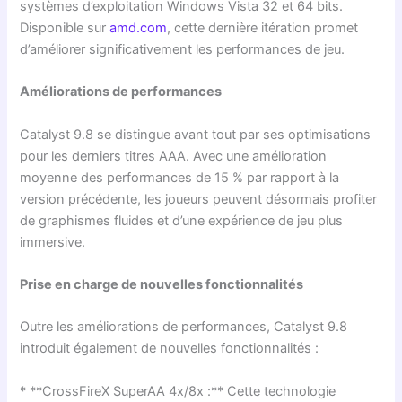
systèmes d’exploitation Windows Vista 32 et 64 bits.
Disponible sur
amd.com
, cette dernière itération promet
d’améliorer significativement les performances de jeu.
Améliorations de performances
Catalyst 9.8 se distingue avant tout par ses optimisations
pour les derniers titres AAA. Avec une amélioration
moyenne des performances de 15 % par rapport à la
version précédente, les joueurs peuvent désormais profiter
de graphismes fluides et d’une expérience de jeu plus
immersive.
Prise en charge de nouvelles fonctionnalités
Outre les améliorations de performances, Catalyst 9.8
introduit également de nouvelles fonctionnalités :
* **CrossFireX SuperAA 4x/8x :** Cette technologie