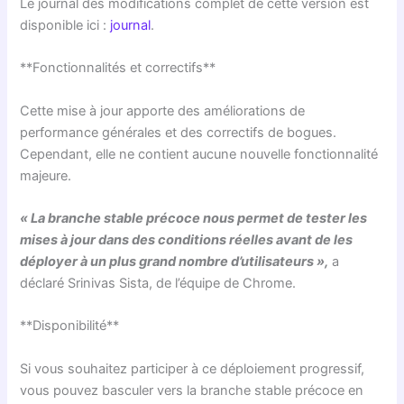
Le journal des modifications complet de cette version est
disponible ici :
journal
.
**Fonctionnalités et correctifs**
Cette mise à jour apporte des améliorations de
performance générales et des correctifs de bogues.
Cependant, elle ne contient aucune nouvelle fonctionnalité
majeure.
« La branche stable précoce nous permet de tester les
mises à jour dans des conditions réelles avant de les
déployer à un plus grand nombre d’utilisateurs »,
a
déclaré Srinivas Sista, de l’équipe de Chrome.
**Disponibilité**
Si vous souhaitez participer à ce déploiement progressif,
vous pouvez basculer vers la branche stable précoce en