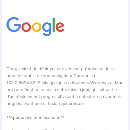
Google vient de déployer une version préliminaire de la
branche stable de son navigateur Chrome, la
132.0.6834.83. Seuls quelques utilisateurs Windows et Mac
ont pour l’instant accès à cette mise à jour, qui fait partie
d’un déploiement progressif visant à détecter les éventuels
bogues avant une diffusion généralisée.
**Aperçu des modifications**