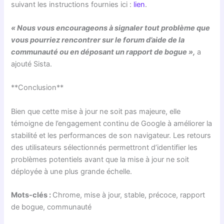
suivant les instructions fournies ici :
lien
.
« Nous vous encourageons à signaler tout problème que
vous pourriez rencontrer sur le forum d’aide de la
communauté ou en déposant un rapport de bogue »,
a
ajouté Sista.
**Conclusion**
Bien que cette mise à jour ne soit pas majeure, elle
témoigne de l’engagement continu de Google à améliorer la
stabilité et les performances de son navigateur. Les retours
des utilisateurs sélectionnés permettront d’identifier les
problèmes potentiels avant que la mise à jour ne soit
déployée à une plus grande échelle.
Mots-clés :
Chrome, mise à jour, stable, précoce, rapport
de bogue, communauté