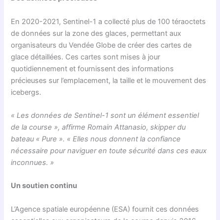
En 2020-2021, Sentinel-1 a collecté plus de 100 téraoctets
de données sur la zone des glaces, permettant aux
organisateurs du Vendée Globe de créer des cartes de
glace détaillées. Ces cartes sont mises à jour
quotidiennement et fournissent des informations
précieuses sur l’emplacement, la taille et le mouvement des
icebergs.
« Les données de Sentinel-1 sont un élément essentiel
de la course », affirme Romain Attanasio, skipper du
bateau « Pure ». « Elles nous donnent la confiance
nécessaire pour naviguer en toute sécurité dans ces eaux
inconnues. »
Un soutien continu
L’Agence spatiale européenne (ESA) fournit ces données