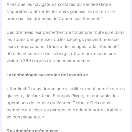
Alors que les navigateurs solitaires du Vendée Globe
s’apprêtent à affronter les mers glacées, ils ont un allié
précieux : les données de Copernicus Sentinel-1.
Ces données leur permettent de tracer une route sûre dans
les zones dangereuses où les icebergs peuvent menacer
leurs embarcations. Grâce à des images radar, Sentinel-1
détecte et surveille les icebergs, offrant aux marins une
vision à 360 degrés de leur environnement.
La technologie au service de l’aventure
« Sentinel-1 nous donne une visibilité exceptionnelle sur les
glaces », déclare Jean-François Pilven, responsable des
opérations de course du Vendée Globe. « Cela nous
permet d’anticiper les dangers et d’adapter notre stratégie
en conséquence. »
Des données précieuses