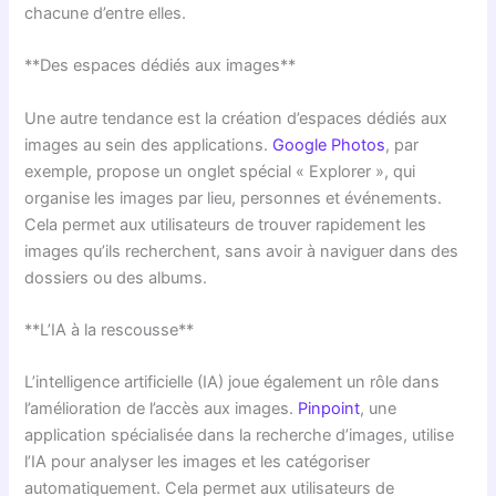
chacune d’entre elles.
**Des espaces dédiés aux images**
Une autre tendance est la création d’espaces dédiés aux
images au sein des applications.
Google Photos
, par
exemple, propose un onglet spécial « Explorer », qui
organise les images par lieu, personnes et événements.
Cela permet aux utilisateurs de trouver rapidement les
images qu’ils recherchent, sans avoir à naviguer dans des
dossiers ou des albums.
**L’IA à la rescousse**
L’intelligence artificielle (IA) joue également un rôle dans
l’amélioration de l’accès aux images.
Pinpoint
, une
application spécialisée dans la recherche d’images, utilise
l’IA pour analyser les images et les catégoriser
automatiquement. Cela permet aux utilisateurs de