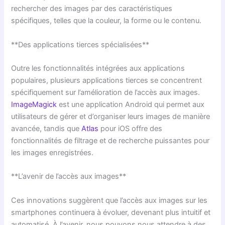
rechercher des images par des caractéristiques
spécifiques, telles que la couleur, la forme ou le contenu.
**Des applications tierces spécialisées**
Outre les fonctionnalités intégrées aux applications
populaires, plusieurs applications tierces se concentrent
spécifiquement sur l’amélioration de l’accès aux images.
ImageMagick
est une application Android qui permet aux
utilisateurs de gérer et d’organiser leurs images de manière
avancée, tandis que
Atlas
pour iOS offre des
fonctionnalités de filtrage et de recherche puissantes pour
les images enregistrées.
**L’avenir de l’accès aux images**
Ces innovations suggèrent que l’accès aux images sur les
smartphones continuera à évoluer, devenant plus intuitif et
automatisé. À l’avenir, nous pouvons nous attendre à des