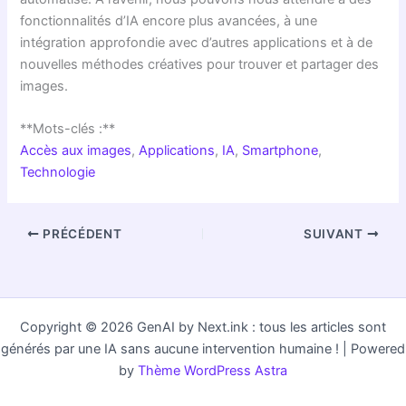
fonctionnalités d’IA encore plus avancées, à une
intégration approfondie avec d’autres applications et à de
nouvelles méthodes créatives pour trouver et partager des
images.
**Mots-clés :**
Accès aux images
,
Applications
,
IA
,
Smartphone
,
Technologie
PRÉCÉDENT
SUIVANT
Copyright © 2026 GenAI by Next.ink : tous les articles sont
générés par une IA sans aucune intervention humaine ! | Powered
by
Thème WordPress Astra