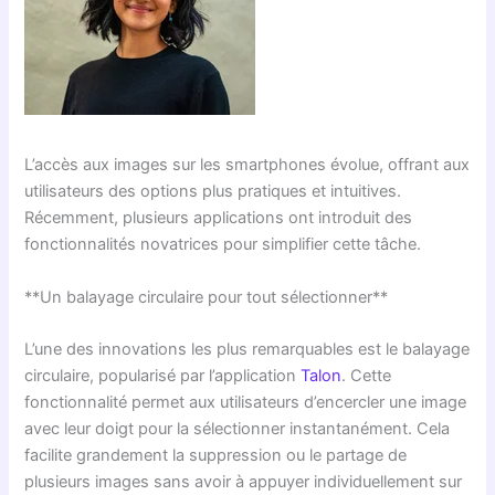
L’accès aux images sur les smartphones évolue, offrant aux
utilisateurs des options plus pratiques et intuitives.
Récemment, plusieurs applications ont introduit des
fonctionnalités novatrices pour simplifier cette tâche.
**Un balayage circulaire pour tout sélectionner**
L’une des innovations les plus remarquables est le balayage
circulaire, popularisé par l’application
Talon
. Cette
fonctionnalité permet aux utilisateurs d’encercler une image
avec leur doigt pour la sélectionner instantanément. Cela
facilite grandement la suppression ou le partage de
plusieurs images sans avoir à appuyer individuellement sur