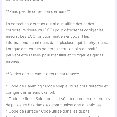
**Principes de correction d’erreurs**
La correction d’erreurs quantique utilise des codes
correcteurs d’erreurs (ECC) pour détecter et corriger les
erreurs. Les ECC fonctionnent en encodant les
informations quantiques dans plusieurs qubits physiques.
Lorsque des erreurs se produisent, les bits de parité
peuvent être utilisés pour identifier et corriger les qubits
erronés.
**Codes correcteurs d’erreurs courants**
* Code de Hamming : Code simple utilisé pour détecter et
corriger des erreurs d’un bit.
* Code de Reed-Solomon : Utilisé pour corriger des erreurs
de plusieurs bits dans les communications quantiques.
* Code de surface : Code utilisé dans les qubits