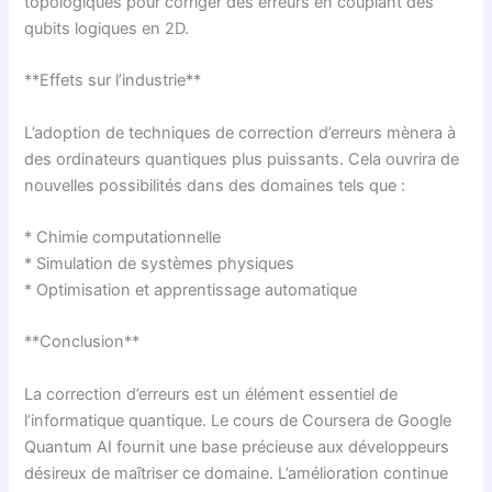
topologiques pour corriger des erreurs en couplant des
qubits logiques en 2D.
**Effets sur l’industrie**
L’adoption de techniques de correction d’erreurs mènera à
des ordinateurs quantiques plus puissants. Cela ouvrira de
nouvelles possibilités dans des domaines tels que :
* Chimie computationnelle
* Simulation de systèmes physiques
* Optimisation et apprentissage automatique
**Conclusion**
La correction d’erreurs est un élément essentiel de
l’informatique quantique. Le cours de Coursera de Google
Quantum AI fournit une base précieuse aux développeurs
désireux de maîtriser ce domaine. L’amélioration continue