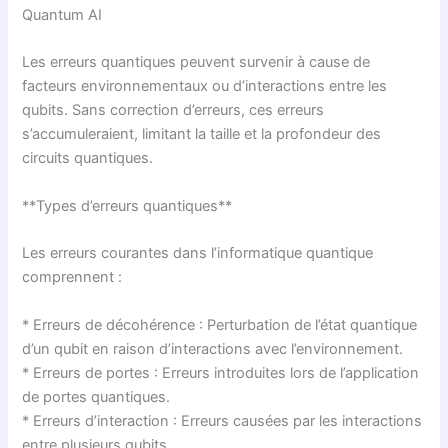
Quantum AI
Les erreurs quantiques peuvent survenir à cause de
facteurs environnementaux ou d’interactions entre les
qubits. Sans correction d’erreurs, ces erreurs
s’accumuleraient, limitant la taille et la profondeur des
circuits quantiques.
**Types d’erreurs quantiques**
Les erreurs courantes dans l’informatique quantique
comprennent :
* Erreurs de décohérence : Perturbation de l’état quantique
d’un qubit en raison d’interactions avec l’environnement.
* Erreurs de portes : Erreurs introduites lors de l’application
de portes quantiques.
* Erreurs d’interaction : Erreurs causées par les interactions
entre plusieurs qubits.