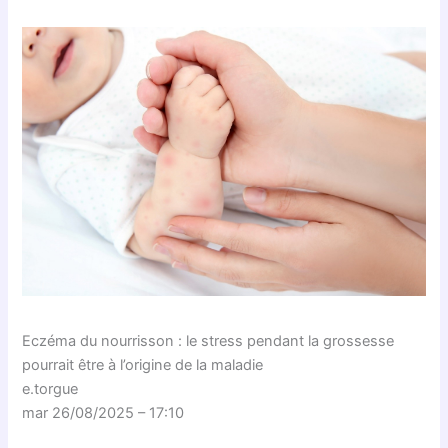
Eczéma du nourrisson : le stress pendant la grossesse
pourrait être à l’origine de la maladie
e.torgue
mar 26/08/2025 – 17:10