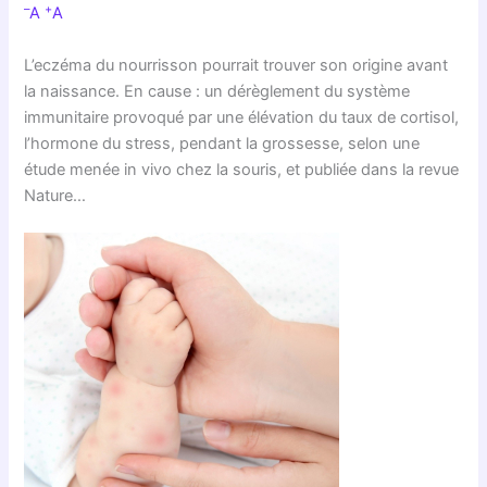
–
+
A
A
L’eczéma du nourrisson pourrait trouver son origine avant
la naissance. En cause : un dérèglement du système
immunitaire provoqué par une élévation du taux de cortisol,
l’hormone du stress, pendant la grossesse, selon une
étude menée in vivo chez la souris, et publiée dans la revue
Nature…