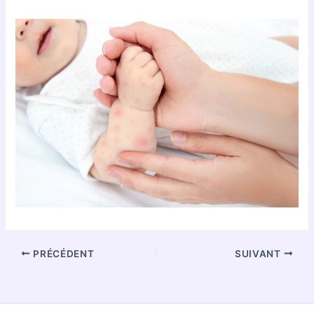
PRÉCÉDENT
SUIVANT