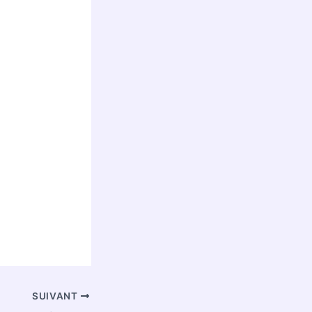
SUIVANT