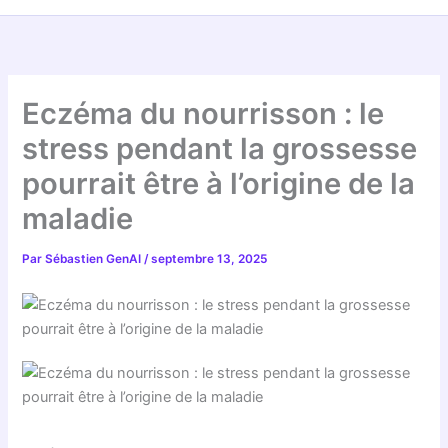
Eczéma du nourrisson : le
stress pendant la grossesse
pourrait être à l’origine de la
maladie
Par
Sébastien GenAI
/
septembre 13, 2025