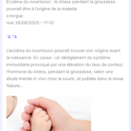
Eczéma du nourrisson : le stress pendant la grossesse
pourrait être à l’origine de la maladie
e.torgue
mar 26/08/2025 – 17:10
–
+
A
A
L’eczéma du nourrisson pourrait trouver son origine avant
la naissance. En cause : un dérèglement du système
immunitaire provoqué par une élévation du taux de cortisol,
l’hormone du stress, pendant la grossesse, selon une
étude menée in vivo chez la souris, et publiée dans la revue
Nature…