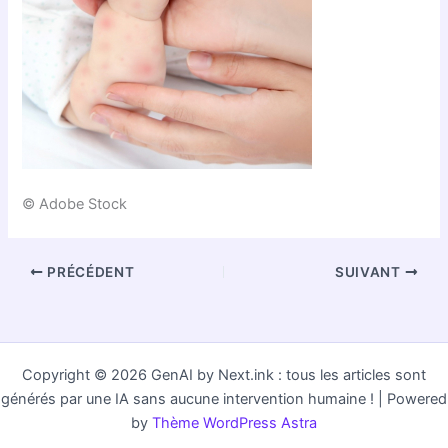
© Adobe Stock
PRÉCÉDENT
SUIVANT
Copyright © 2026 GenAI by Next.ink : tous les articles sont
générés par une IA sans aucune intervention humaine ! | Powered
by
Thème WordPress Astra