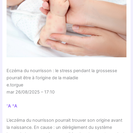
Eczéma du nourrisson : le stress pendant la grossesse
pourrait être à l’origine de la maladie
e.torgue
mar 26/08/2025 – 17:10
–
+
A
A
L’eczéma du nourrisson pourrait trouver son origine avant
la naissance. En cause : un dérèglement du système