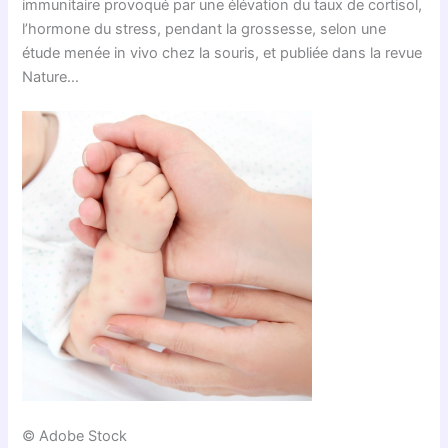
immunitaire provoqué par une élévation du taux de cortisol,
l’hormone du stress, pendant la grossesse, selon une
étude menée in vivo chez la souris, et publiée dans la revue
Nature…
© Adobe Stock