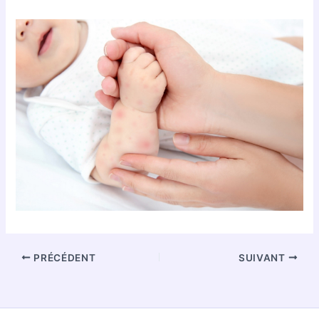
PRÉCÉDENT
SUIVANT