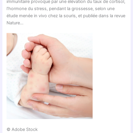
immunitaire provoqué par une élévation du taux de cortisol,
l’hormone du stress, pendant la grossesse, selon une
étude menée in vivo chez la souris, et publiée dans la revue
Nature…
© Adobe Stock