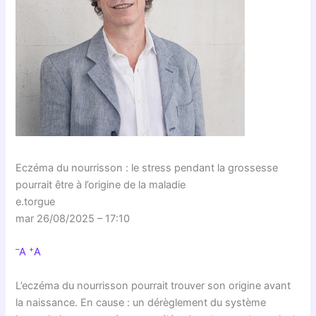
Eczéma du nourrisson : le stress pendant la grossesse
pourrait être à l’origine de la maladie
e.torgue
mar 26/08/2025 – 17:10
–
+
A
A
L’eczéma du nourrisson pourrait trouver son origine avant
la naissance. En cause : un dérèglement du système