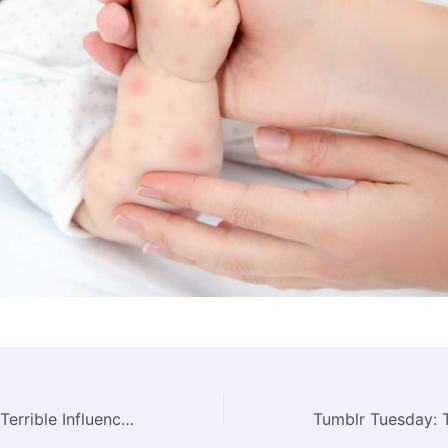
Tumblr Tuesday: Terrible Influence Phanart