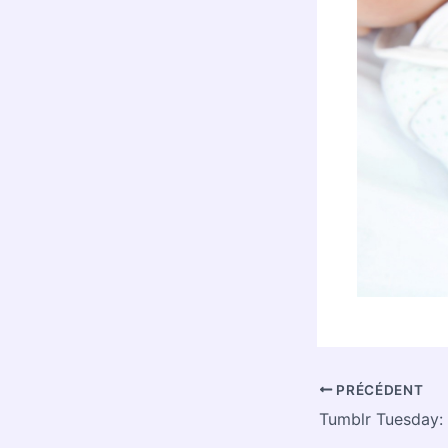
PRÉCÉDENT