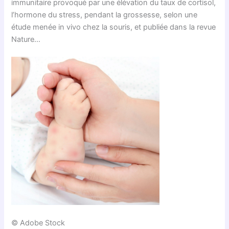
immunitaire provoqué par une élévation du taux de cortisol,
l’hormone du stress, pendant la grossesse, selon une
étude menée in vivo chez la souris, et publiée dans la revue
Nature…
© Adobe Stock