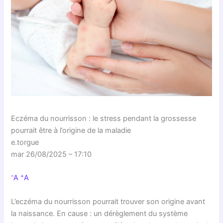
Eczéma du nourrisson : le stress pendant la grossesse
pourrait être à l’origine de la maladie
e.torgue
mar 26/08/2025 – 17:10
–
+
A
A
L’eczéma du nourrisson pourrait trouver son origine avant
la naissance. En cause : un dérèglement du système