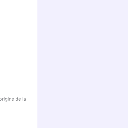
origine de la