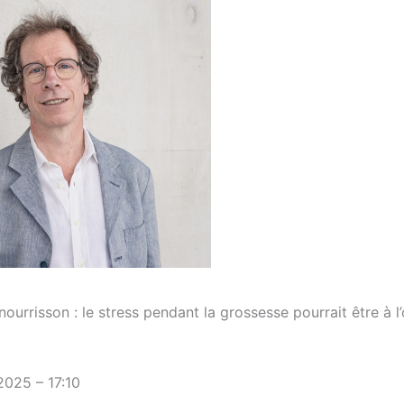
urrisson : le stress pendant la grossesse pourrait être à l’
025 – 17:10