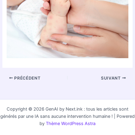
PRÉCÉDENT
SUIVANT
Copyright © 2026 GenAI by Next.ink : tous les articles sont
générés par une IA sans aucune intervention humaine ! | Powered
by
Thème WordPress Astra