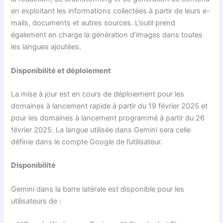
en exploitant les informations collectées à partir de leurs e-
mails, documents et autres sources. L’outil prend
également en charge la génération d’images dans toutes
les langues ajoutées.
Disponibilité et déploiement
La mise à jour est en cours de déploiement pour les
domaines à lancement rapide à partir du 19 février 2025 et
pour les domaines à lancement programmé à partir du 26
février 2025. La langue utilisée dans Gemini sera celle
définie dans le compte Google de l’utilisateur.
Disponibilité
Gemini dans la barre latérale est disponible pour les
utilisateurs de :