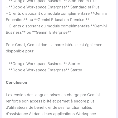
– **Google Workspace Business** Standard et Plus
– **Google Workspace Enterprise** Standard et Plus
– Clients disposant du module complémentaire **Gemini
Education** ou **Gemini Education Premium**
– Clients disposant du module complémentaire **Gemini
Business** ou **Gemini Enterprise**
Pour Gmail, Gemini dans la barre latérale est également
disponible pour :
– **Google Workspace Business** Starter
– **Google Workspace Enterprise** Starter
Conclusion
L’extension des langues prises en charge par Gemini
renforce son accessibilité et permet à encore plus
d’utilisateurs de bénéficier de ses fonctionnalités
d’assistance AI dans leurs applications Workspace