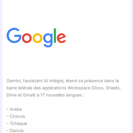
Gemini, l’assistant AI intégré, étend sa présence dans la
barre latérale des applications Workspace (Docs, Sheets,
Drive et Gmail) à 17 nouvelles langues :
– Arabe
– Chinois
– Tchèque
– Danois