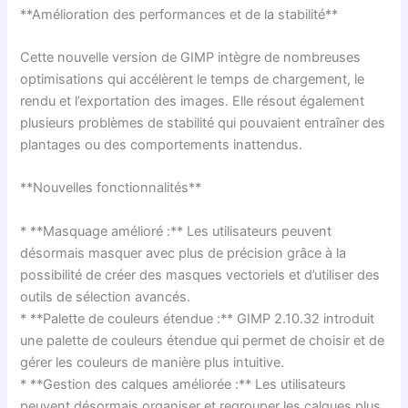
**Amélioration des performances et de la stabilité**
Cette nouvelle version de GIMP intègre de nombreuses
optimisations qui accélèrent le temps de chargement, le
rendu et l’exportation des images. Elle résout également
plusieurs problèmes de stabilité qui pouvaient entraîner des
plantages ou des comportements inattendus.
**Nouvelles fonctionnalités**
* **Masquage amélioré :** Les utilisateurs peuvent
désormais masquer avec plus de précision grâce à la
possibilité de créer des masques vectoriels et d’utiliser des
outils de sélection avancés.
* **Palette de couleurs étendue :** GIMP 2.10.32 introduit
une palette de couleurs étendue qui permet de choisir et de
gérer les couleurs de manière plus intuitive.
* **Gestion des calques améliorée :** Les utilisateurs
peuvent désormais organiser et regrouper les calques plus