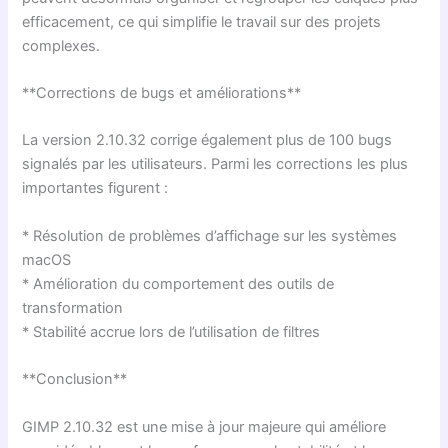
efficacement, ce qui simplifie le travail sur des projets
complexes.
**Corrections de bugs et améliorations**
La version 2.10.32 corrige également plus de 100 bugs
signalés par les utilisateurs. Parmi les corrections les plus
importantes figurent :
* Résolution de problèmes d’affichage sur les systèmes
macOS
* Amélioration du comportement des outils de
transformation
* Stabilité accrue lors de l’utilisation de filtres
**Conclusion**
GIMP 2.10.32 est une mise à jour majeure qui améliore