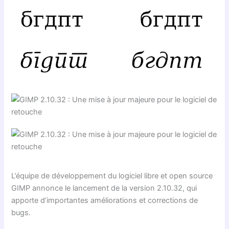
L’équipe de développement du logiciel libre et open source
GIMP annonce le lancement de la version 2.10.32, qui
apporte d’importantes améliorations et corrections de
bugs.