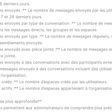
 derniers jours.
s envoyés :** Le nombre de messages envoyés par les util
 7 et 28 derniers jours.
s envoyés par type de conversation :** Le nombre de me
s les messages directs, les groupes et les espaces.
s envoyés par type :** Le nombre de messages réguliers, 
ssemblements envoyés.
s envoyés avec pièce jointe :** Le nombre de messages 
e jointe.
s envoyés à des conversations avec des participants exter
essages envoyés à des conversations incluant des utilisat
 l’organisation.
créés :** Le nombre d’espaces créés par les utilisateurs.
 actifs :** Le nombre d’espaces appartenant à l’organisatio
se plus approfondie**
s permettent aux administrateurs de comprendre plus pré