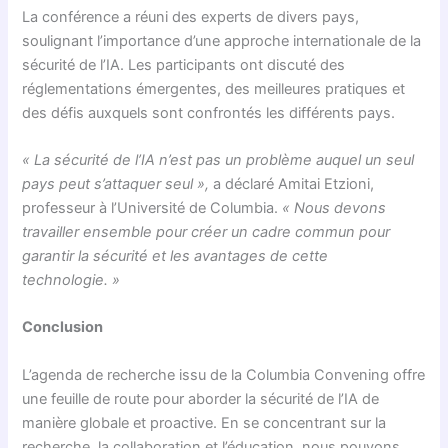
La conférence a réuni des experts de divers pays,
soulignant l’importance d’une approche internationale de la
sécurité de l’IA. Les participants ont discuté des
réglementations émergentes, des meilleures pratiques et
des défis auxquels sont confrontés les différents pays.
« La sécurité de l’IA n’est pas un problème auquel un seul
pays peut s’attaquer seul »,
a déclaré Amitai Etzioni,
professeur à l’Université de Columbia.
« Nous devons
travailler ensemble pour créer un cadre commun pour
garantir la sécurité et les avantages de cette
technologie. »
Conclusion
L’agenda de recherche issu de la Columbia Convening offre
une feuille de route pour aborder la sécurité de l’IA de
manière globale et proactive. En se concentrant sur la
recherche, la collaboration et l’éducation, nous pouvons