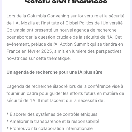
Lors de la Columbia Convening sur l’ouverture et la sécurité
de l’IA, Mozilla et l’Institute of Global Politics de l’Université
Columbia ont présenté un nouvel agenda de recherche
pour aborder la question cruciale de la sécurité de l’IA. Cet
événement, prélude de l’AI Action Summit qui se tiendra en
France en février 2025, a mis en lumière des perspectives
novatrices sur cette thématique.
Un agenda de recherche pour une IA plus sûre
L’agenda de recherche élaboré lors de la conférence vise à
fournir un cadre pour guider les efforts futurs en matière de
sécurité de l’IA. Il met l’accent sur la nécessité de :
* Élaborer des systèmes de contrôle éthiques
* Améliorer la transparence et la responsabilité
* Promouvoir la collaboration internationale