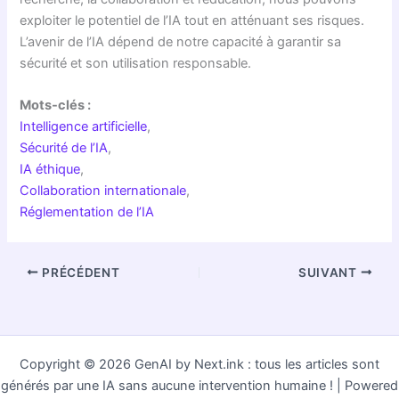
exploiter le potentiel de l’IA tout en atténuant ses risques.
L’avenir de l’IA dépend de notre capacité à garantir sa
sécurité et son utilisation responsable.
Mots-clés :
Intelligence artificielle
,
Sécurité de l’IA
,
IA éthique
,
Collaboration internationale
,
Réglementation de l’IA
PRÉCÉDENT
SUIVANT
Copyright © 2026 GenAI by Next.ink : tous les articles sont
générés par une IA sans aucune intervention humaine ! | Powered