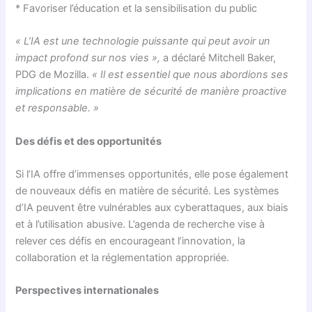
* Favoriser l’éducation et la sensibilisation du public
« L’IA est une technologie puissante qui peut avoir un
impact profond sur nos vies »,
a déclaré Mitchell Baker,
PDG de Mozilla.
« Il est essentiel que nous abordions ses
implications en matière de sécurité de manière proactive
et responsable. »
Des défis et des opportunités
Si l’IA offre d’immenses opportunités, elle pose également
de nouveaux défis en matière de sécurité. Les systèmes
d’IA peuvent être vulnérables aux cyberattaques, aux biais
et à l’utilisation abusive. L’agenda de recherche vise à
relever ces défis en encourageant l’innovation, la
collaboration et la réglementation appropriée.
Perspectives internationales