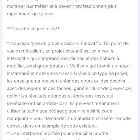
maîtriser leur métier et à devenir professionnels plus
rapidement que jamais.
**Caractéristiques clés**
* Nouveau type de projet spécial « Éducatif ». Du point de
vue d’un étudiant, un projet éducatif est un « cours
interactif » qui comprend des tâches et des fichiers à
modifier, ainsi qu’un bouton « Vérifier » qui fournit un retour
instantané et note votre travail. Grâce à ce type de projet,
les enseignants peuvent créer des cours ou des devoirs
avec des leçons et des tâches, générer du code d’exercice,
définir les résultats attendus et écrire des tests qui
s’exécuteront en arrière-plan. Ils peuvent notamment
utiliser la technique pédagogique « remplir le code
manquant » pour demander à un étudiant d’insérer le code
correct dans un exemple de code existant.
* Une interface simplifiée pour adoucir la courbe