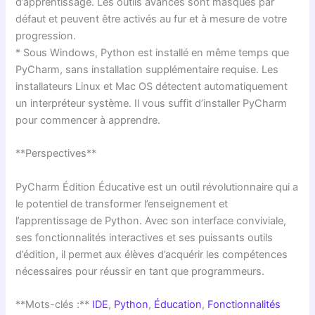
d’apprentissage. Les outils avancés sont masqués par
défaut et peuvent être activés au fur et à mesure de votre
progression.
* Sous Windows, Python est installé en même temps que
PyCharm, sans installation supplémentaire requise. Les
installateurs Linux et Mac OS détectent automatiquement
un interpréteur système. Il vous suffit d’installer PyCharm
pour commencer à apprendre.
**Perspectives**
PyCharm Édition Éducative est un outil révolutionnaire qui a
le potentiel de transformer l’enseignement et
l’apprentissage de Python. Avec son interface conviviale,
ses fonctionnalités interactives et ses puissants outils
d’édition, il permet aux élèves d’acquérir les compétences
nécessaires pour réussir en tant que programmeurs.
**Mots-clés :**
IDE
,
Python
,
Éducation
,
Fonctionnalités