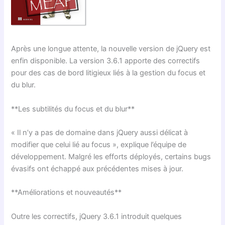
Après une longue attente, la nouvelle version de jQuery est
enfin disponible. La version 3.6.1 apporte des correctifs
pour des cas de bord litigieux liés à la gestion du focus et
du blur.
**Les subtilités du focus et du blur**
« Il n’y a pas de domaine dans jQuery aussi délicat à
modifier que celui lié au focus », explique l’équipe de
développement. Malgré les efforts déployés, certains bugs
évasifs ont échappé aux précédentes mises à jour.
**Améliorations et nouveautés**
Outre les correctifs, jQuery 3.6.1 introduit quelques