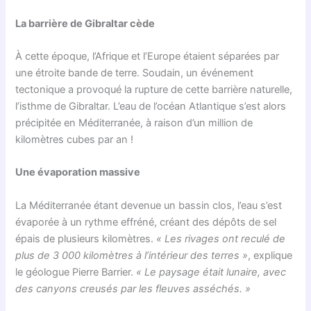
La barrière de Gibraltar cède
À cette époque, l’Afrique et l’Europe étaient séparées par
une étroite bande de terre. Soudain, un événement
tectonique a provoqué la rupture de cette barrière naturelle,
l’isthme de Gibraltar. L’eau de l’océan Atlantique s’est alors
précipitée en Méditerranée, à raison d’un million de
kilomètres cubes par an !
Une évaporation massive
La Méditerranée étant devenue un bassin clos, l’eau s’est
évaporée à un rythme effréné, créant des dépôts de sel
épais de plusieurs kilomètres.
« Les rivages ont reculé de
plus de 3 000 kilomètres à l’intérieur des terres »
, explique
le géologue Pierre Barrier.
« Le paysage était lunaire, avec
des canyons creusés par les fleuves asséchés. »