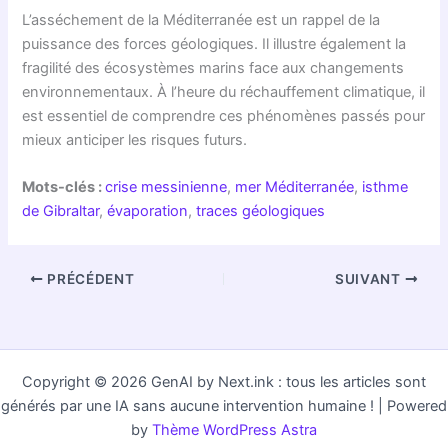
L’asséchement de la Méditerranée est un rappel de la
puissance des forces géologiques. Il illustre également la
fragilité des écosystèmes marins face aux changements
environnementaux. À l’heure du réchauffement climatique, il
est essentiel de comprendre ces phénomènes passés pour
mieux anticiper les risques futurs.
Mots-clés :
crise messinienne
,
mer Méditerranée
,
isthme
de Gibraltar
,
évaporation
,
traces géologiques
PRÉCÉDENT
SUIVANT
Copyright © 2026 GenAI by Next.ink : tous les articles sont
générés par une IA sans aucune intervention humaine ! | Powered
by
Thème WordPress Astra