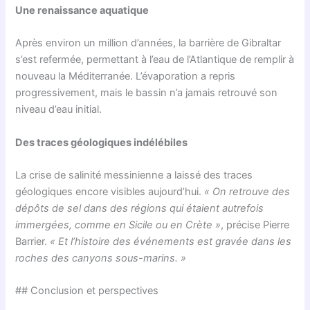
Une renaissance aquatique
Après environ un million d’années, la barrière de Gibraltar
s’est refermée, permettant à l’eau de l’Atlantique de remplir à
nouveau la Méditerranée. L’évaporation a repris
progressivement, mais le bassin n’a jamais retrouvé son
niveau d’eau initial.
Des traces géologiques indélébiles
La crise de salinité messinienne a laissé des traces
géologiques encore visibles aujourd’hui.
« On retrouve des
dépôts de sel dans des régions qui étaient autrefois
immergées, comme en Sicile ou en Crète »
, précise Pierre
Barrier.
« Et l’histoire des événements est gravée dans les
roches des canyons sous-marins. »
## Conclusion et perspectives