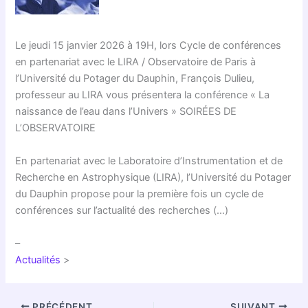
Le jeudi 15 janvier 2026 à 19H, lors Cycle de conférences
en partenariat avec le LIRA / Observatoire de Paris à
l’Université du Potager du Dauphin, François Dulieu,
professeur au LIRA vous présentera la conférence « La
naissance de l’eau dans l’Univers » SOIRÉES DE
L’OBSERVATOIRE
En partenariat avec le Laboratoire d’Instrumentation et de
Recherche en Astrophysique (LIRA), l’Université du Potager
du Dauphin propose pour la première fois un cycle de
conférences sur l’actualité des recherches (…)
–
Actualités
>
PRÉCÉDENT
SUIVANT