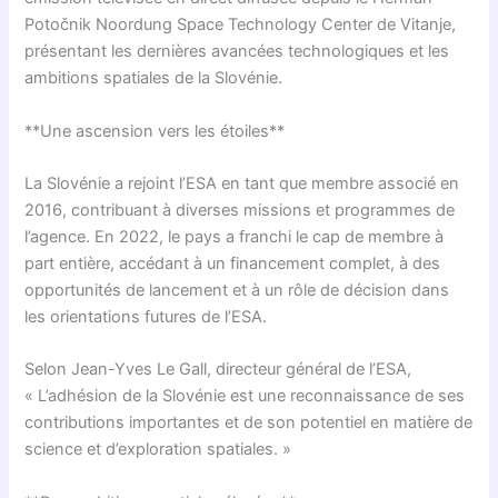
Potočnik Noordung Space Technology Center de Vitanje,
présentant les dernières avancées technologiques et les
ambitions spatiales de la Slovénie.
**Une ascension vers les étoiles**
La Slovénie a rejoint l’ESA en tant que membre associé en
2016, contribuant à diverses missions et programmes de
l’agence. En 2022, le pays a franchi le cap de membre à
part entière, accédant à un financement complet, à des
opportunités de lancement et à un rôle de décision dans
les orientations futures de l’ESA.
Selon Jean-Yves Le Gall, directeur général de l’ESA,
« L’adhésion de la Slovénie est une reconnaissance de ses
contributions importantes et de son potentiel en matière de
science et d’exploration spatiales. »