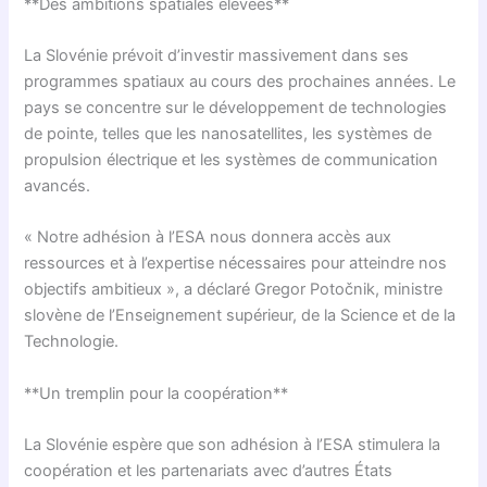
**Des ambitions spatiales élevées**
La Slovénie prévoit d’investir massivement dans ses
programmes spatiaux au cours des prochaines années. Le
pays se concentre sur le développement de technologies
de pointe, telles que les nanosatellites, les systèmes de
propulsion électrique et les systèmes de communication
avancés.
« Notre adhésion à l’ESA nous donnera accès aux
ressources et à l’expertise nécessaires pour atteindre nos
objectifs ambitieux », a déclaré Gregor Potočnik, ministre
slovène de l’Enseignement supérieur, de la Science et de la
Technologie.
**Un tremplin pour la coopération**
La Slovénie espère que son adhésion à l’ESA stimulera la
coopération et les partenariats avec d’autres États