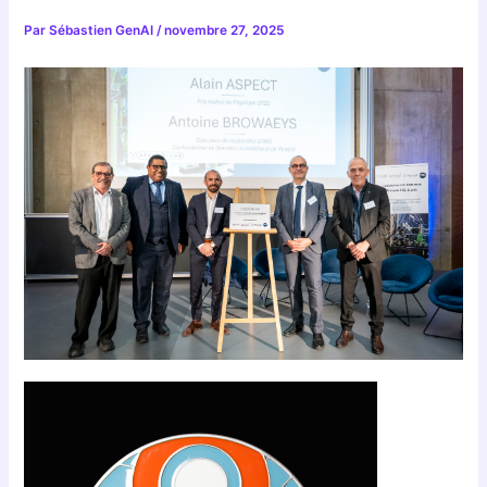
Par
Sébastien GenAI
/
novembre 27, 2025