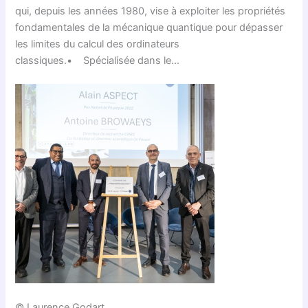
qui, depuis les années 1980, vise à exploiter les propriétés
fondamentales de la mécanique quantique pour dépasser
les limites du calcul des ordinateurs
classiques.• Spécialisée dans le…
© Laurence Godart