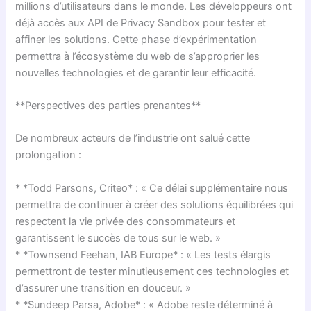
millions d’utilisateurs dans le monde. Les développeurs ont
déjà accès aux API de Privacy Sandbox pour tester et
affiner les solutions. Cette phase d’expérimentation
permettra à l’écosystème du web de s’approprier les
nouvelles technologies et de garantir leur efficacité.
**Perspectives des parties prenantes**
De nombreux acteurs de l’industrie ont salué cette
prolongation :
* *Todd Parsons, Criteo* : « Ce délai supplémentaire nous
permettra de continuer à créer des solutions équilibrées qui
respectent la vie privée des consommateurs et
garantissent le succès de tous sur le web. »
* *Townsend Feehan, IAB Europe* : « Les tests élargis
permettront de tester minutieusement ces technologies et
d’assurer une transition en douceur. »
* *Sundeep Parsa, Adobe* : « Adobe reste déterminé à