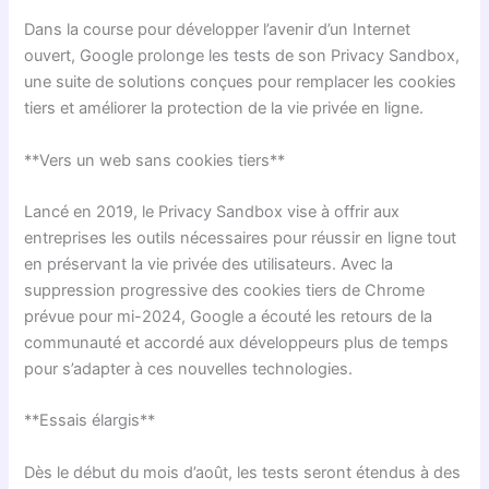
Dans la course pour développer l’avenir d’un Internet
ouvert, Google prolonge les tests de son Privacy Sandbox,
une suite de solutions conçues pour remplacer les cookies
tiers et améliorer la protection de la vie privée en ligne.
**Vers un web sans cookies tiers**
Lancé en 2019, le Privacy Sandbox vise à offrir aux
entreprises les outils nécessaires pour réussir en ligne tout
en préservant la vie privée des utilisateurs. Avec la
suppression progressive des cookies tiers de Chrome
prévue pour mi-2024, Google a écouté les retours de la
communauté et accordé aux développeurs plus de temps
pour s’adapter à ces nouvelles technologies.
**Essais élargis**
Dès le début du mois d’août, les tests seront étendus à des