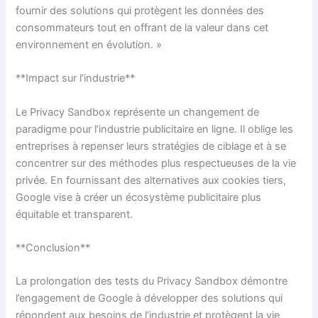
fournir des solutions qui protègent les données des
consommateurs tout en offrant de la valeur dans cet
environnement en évolution. »
**Impact sur l’industrie**
Le Privacy Sandbox représente un changement de
paradigme pour l’industrie publicitaire en ligne. Il oblige les
entreprises à repenser leurs stratégies de ciblage et à se
concentrer sur des méthodes plus respectueuses de la vie
privée. En fournissant des alternatives aux cookies tiers,
Google vise à créer un écosystème publicitaire plus
équitable et transparent.
**Conclusion**
La prolongation des tests du Privacy Sandbox démontre
l’engagement de Google à développer des solutions qui
répondent aux besoins de l’industrie et protègent la vie