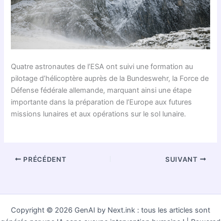
Quatre astronautes de l’ESA ont suivi une formation au
pilotage d’hélicoptère auprès de la Bundeswehr, la Force de
Défense fédérale allemande, marquant ainsi une étape
importante dans la préparation de l’Europe aux futures
missions lunaires et aux opérations sur le sol lunaire.
PRÉCÉDENT
SUIVANT
Copyright © 2026 GenAI by Next.ink : tous les articles sont