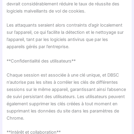
devrait considérablement réduire le taux de réussite des
logiciels malveillants de vol de cookies.
Les attaquants seraient alors contraints d’agir localement
sur l’appareil, ce qui facilite la détection et le nettoyage sur
l’appareil, tant par les logiciels antivirus que par les
appareils gérés par l’entreprise.
**Confidentialité des utilisateurs**
Chaque session est associée à une clé unique, et DBSC
n’autorise pas les sites à corréler les clés de différentes
sessions sur le même appareil, garantissant ainsi l’absence
de suivi persistant des utilisateurs. Les utilisateurs peuvent
également supprimer les clés créées à tout moment en
supprimant les données du site dans les paramètres de
Chrome.
**Intérêt et collaboration**