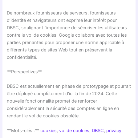
De nombreux fournisseurs de serveurs, fournisseurs
d’identité et navigateurs ont exprimé leur intérêt pour
DBSC, soulignant l’importance de sécuriser les utilisateurs
contre le vol de cookies. Google collabore avec toutes les
parties prenantes pour proposer une norme applicable à
différents types de sites Web tout en préservant la
confidentialité.
**Perspectives**
DBSC est actuellement en phase de prototypage et pourrait
être déployé complètement d’ici la fin de 2024. Cette
nouvelle fonctionnalité promet de renforcer
considérablement la sécurité des comptes en ligne en
rendant le vol de cookies obsolète.
**Mots-clés :**
cookies
,
vol de cookies
,
DBSC
,
privacy