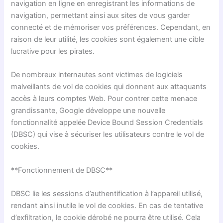
navigation en ligne en enregistrant les informations de
navigation, permettant ainsi aux sites de vous garder
connecté et de mémoriser vos préférences. Cependant, en
raison de leur utilité, les cookies sont également une cible
lucrative pour les pirates.
De nombreux internautes sont victimes de logiciels
malveillants de vol de cookies qui donnent aux attaquants
accès à leurs comptes Web. Pour contrer cette menace
grandissante, Google développe une nouvelle
fonctionnalité appelée Device Bound Session Credentials
(DBSC) qui vise à sécuriser les utilisateurs contre le vol de
cookies.
**Fonctionnement de DBSC**
DBSC lie les sessions d’authentification à l’appareil utilisé,
rendant ainsi inutile le vol de cookies. En cas de tentative
d’exfiltration, le cookie dérobé ne pourra être utilisé. Cela