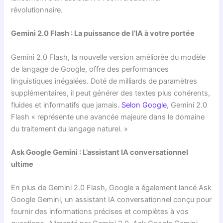
révolutionnaire.
Gemini 2.0 Flash : La puissance de l’IA à votre portée
Gemini 2.0 Flash, la nouvelle version améliorée du modèle
de langage de Google, offre des performances
linguistiques inégalées. Doté de milliards de paramètres
supplémentaires, il peut générer des textes plus cohérents,
fluides et informatifs que jamais.
Selon Google
, Gemini 2.0
Flash « représente une avancée majeure dans le domaine
du traitement du langage naturel. »
Ask Google Gemini : L’assistant IA conversationnel
ultime
En plus de Gemini 2.0 Flash, Google a également lancé Ask
Google Gemini, un assistant IA conversationnel conçu pour
fournir des informations précises et complètes à vos