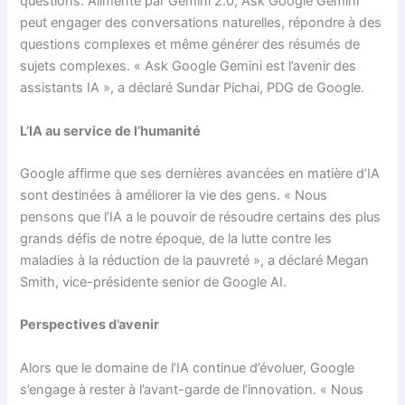
questions. Alimenté par Gemini 2.0, Ask Google Gemini
peut engager des conversations naturelles, répondre à des
questions complexes et même générer des résumés de
sujets complexes. « Ask Google Gemini est l’avenir des
assistants IA », a déclaré Sundar Pichai, PDG de Google.
L’IA au service de l’humanité
Google affirme que ses dernières avancées en matière d’IA
sont destinées à améliorer la vie des gens. « Nous
pensons que l’IA a le pouvoir de résoudre certains des plus
grands défis de notre époque, de la lutte contre les
maladies à la réduction de la pauvreté », a déclaré Megan
Smith, vice-présidente senior de Google AI.
Perspectives d’avenir
Alors que le domaine de l’IA continue d’évoluer, Google
s’engage à rester à l’avant-garde de l’innovation. « Nous