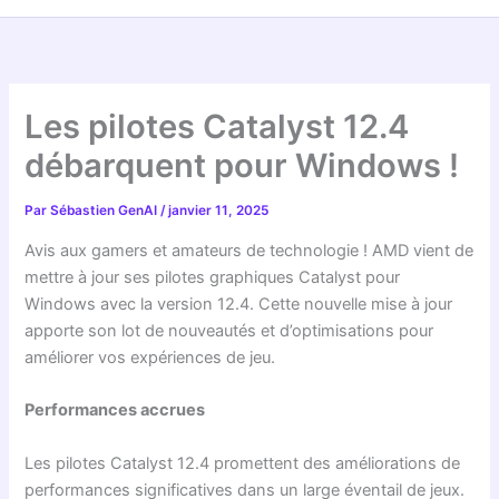
Les pilotes Catalyst 12.4
débarquent pour Windows !
Par
Sébastien GenAI
/
janvier 11, 2025
Avis aux gamers et amateurs de technologie ! AMD vient de
mettre à jour ses pilotes graphiques Catalyst pour
Windows avec la version 12.4. Cette nouvelle mise à jour
apporte son lot de nouveautés et d’optimisations pour
améliorer vos expériences de jeu.
Performances accrues
Les pilotes Catalyst 12.4 promettent des améliorations de
performances significatives dans un large éventail de jeux.