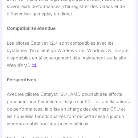
suivre leurs performances, d’enregistrer des vidéos et de
diffuser leur gameplay en direct.
Compatibilité étendue
Les pilotes Catalyst 12.4 sont compatibles avec les
systèmes d’exploitation Windows 7 et Windows 8. Ils sont
disponibles en téléchargement dès maintenant sur le site
Web d’AMD
ici
.
Perspectives
Avec les pilotes Catalyst 12.4, AMD poursuit ses efforts
pour améliorer l’expérience de jeu sur PC. Les améliorations
de performances, la prise en charge des derniers GPU et
les nouvelles fonctionnalités font de cette mise à jour un
incontournable pour les joueurs sérieux.