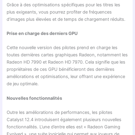
Grâce à des optimisations spécifiques pour les titres les
plus exigeants, vous pourrez profiter de fréquences
d’images plus élevées et de temps de chargement réduits.
Prise en charge des derniers GPU
Cette nouvelle version des pilotes prend en charge les
toutes dernières cartes graphiques Radeon, notamment les
Radeon HD 7990 et Radeon HD 7970. Cela signifie que les
propriétaires de ces GPU bénéficieront des dernières
améliorations et optimisations, leur offrant une expérience
de jeu optimale.
Nouvelles fonctionnalités
Outre les améliorations de performances, les pilotes
Catalyst 12.4 introduisent également plusieurs nouvelles
fonctionnalités. L’une d’entre elles est « Radeon Gaming
Evolved », une suite logicielle qui permet aux joueurs de